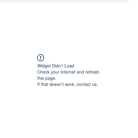
Widget Didn’t Load
Check your internet and refresh
this page.
If that doesn’t work, contact us.