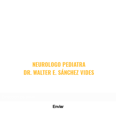
NEUROLOGO PEDIATRA
DR. WALTER E. SÁNCHEZ VIDES
Formulario de suscripción
Enviar