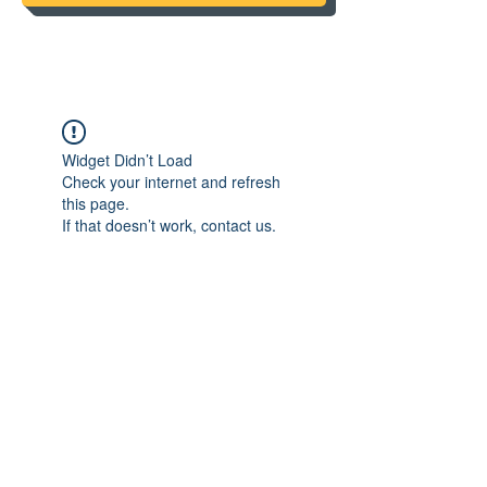
Widget Didn’t Load
Check your internet and refresh
this page.
If that doesn’t work, contact us.