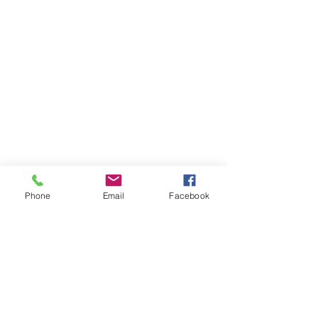
NEUROLOGO PEDIATRA
Phone
Email
Facebook
DR. WALTER E. SÁNCHEZ VIDES
Formulario de suscripción
Enviar