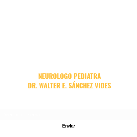
NEUROLOGO PEDIATRA
DR. WALTER E. SÁNCHEZ VIDES
Formulario de suscripción
Enviar