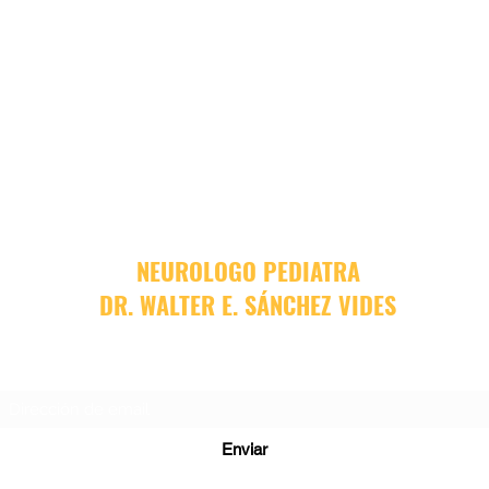
NEUROLOGO PEDIATRA
DR. WALTER E. SÁNCHEZ VIDES
Formulario de suscripción
Enviar