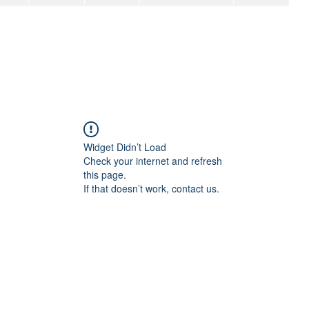
Widget Didn’t Load
Check your internet and refresh
this page.
If that doesn’t work, contact us.