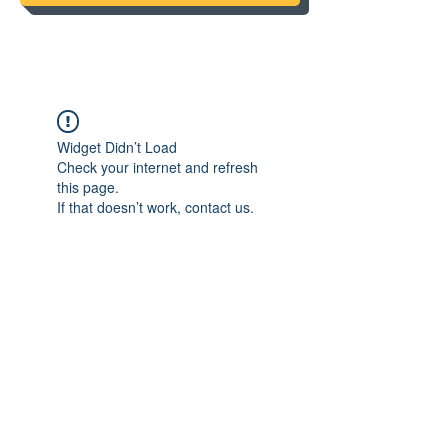
Widget Didn’t Load
Check your internet and refresh
this page.
If that doesn’t work, contact us.