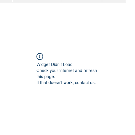
Widget Didn’t Load
Check your internet and refresh
this page.
If that doesn’t work, contact us.