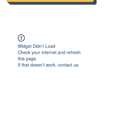
Widget Didn’t Load
Check your internet and refresh
this page.
If that doesn’t work, contact us.