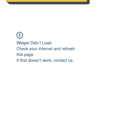
Widget Didn’t Load
Check your internet and refresh
this page.
If that doesn’t work, contact us.