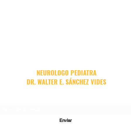
NEUROLOGO PEDIATRA
DR. WALTER E. SÁNCHEZ VIDES
Formulario de suscripción
Enviar