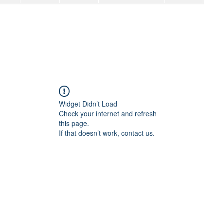
Widget Didn’t Load
Check your internet and refresh
this page.
If that doesn’t work, contact us.