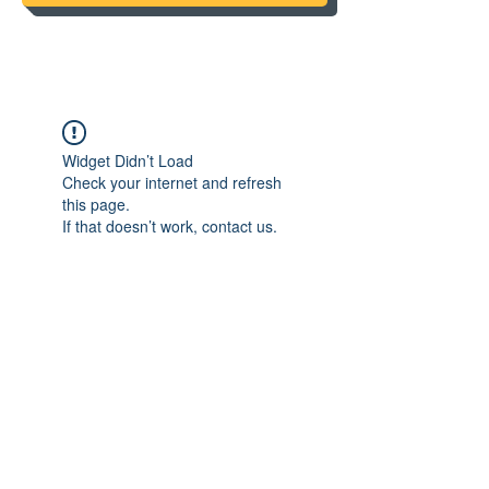
Widget Didn’t Load
Check your internet and refresh
this page.
If that doesn’t work, contact us.