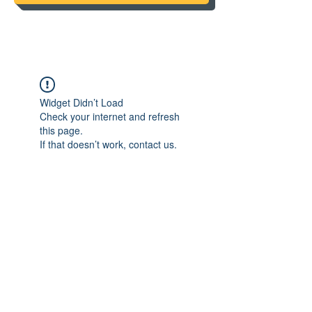
Widget Didn’t Load
Check your internet and refresh
this page.
If that doesn’t work, contact us.