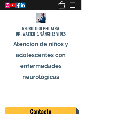
NEUROLOGO PEDIATRA
DR. WALTER E. SÁNCHEZ VIDES
Atencion de niños y
adolescentes con
enfermedades
neurológicas
info@drsanchezvides.com
77688300
Contacto