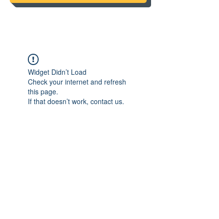
Widget Didn’t Load
Check your internet and refresh
this page.
If that doesn’t work, contact us.