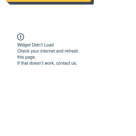
Widget Didn’t Load
Check your internet and refresh
this page.
If that doesn’t work, contact us.