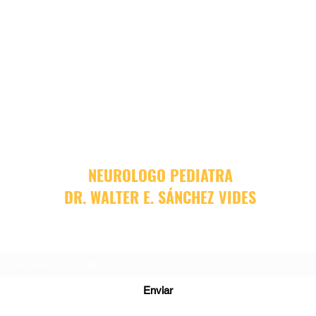
NEUROLOGO PEDIATRA
DR. WALTER E. SÁNCHEZ VIDES
Formulario de suscripción
Enviar