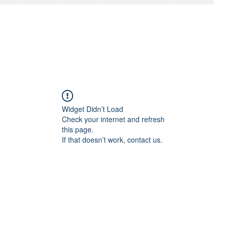
Widget Didn’t Load
Check your internet and refresh
this page.
If that doesn’t work, contact us.