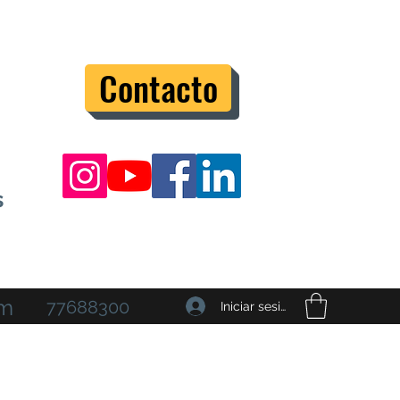
Contacto
s
om
77688300
Iniciar sesión