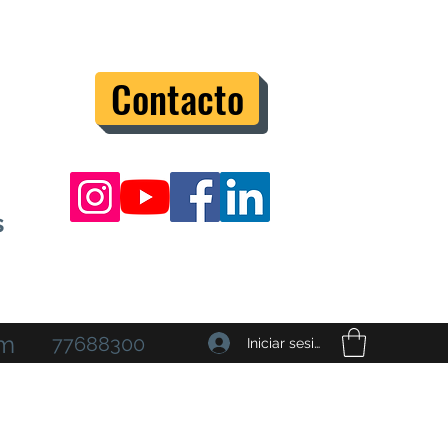
Contacto
s
om
77688300
Iniciar sesión