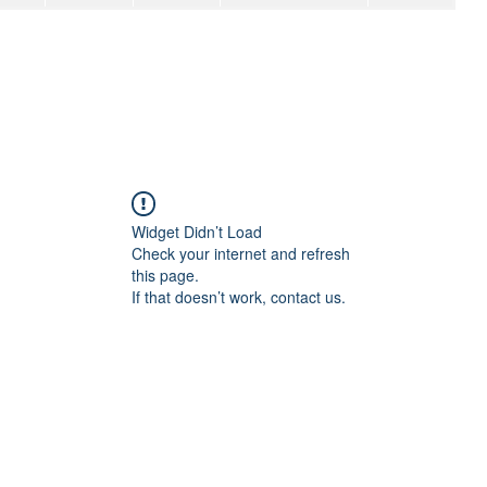
Widget Didn’t Load
Check your internet and refresh
this page.
If that doesn’t work, contact us.