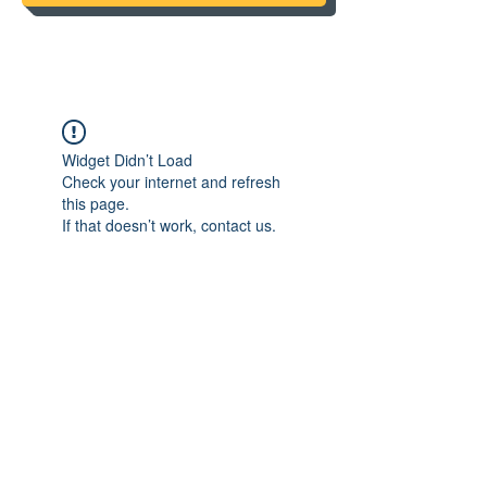
Widget Didn’t Load
Check your internet and refresh
this page.
If that doesn’t work, contact us.