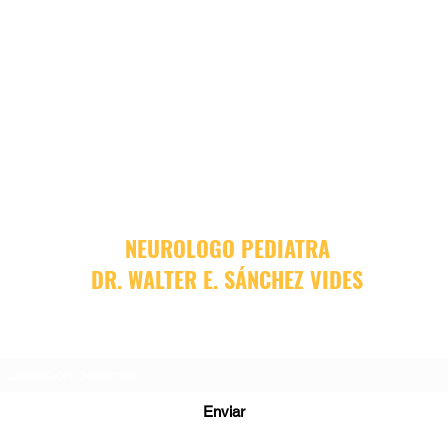
NEUROLOGO PEDIATRA
DR. WALTER E. SÁNCHEZ VIDES
Formulario de suscripción
Enviar