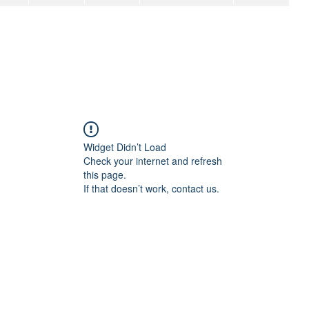
Widget Didn’t Load
Check your internet and refresh
this page.
If that doesn’t work, contact us.