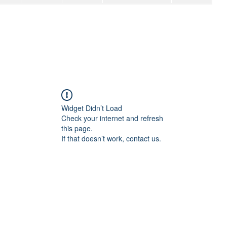
Widget Didn’t Load
Check your internet and refresh
this page.
If that doesn’t work, contact us.