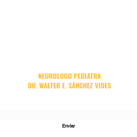
NEUROLOGO PEDIATRA
DR. WALTER E. SÁNCHEZ VIDES
Formulario de suscripción
Enviar