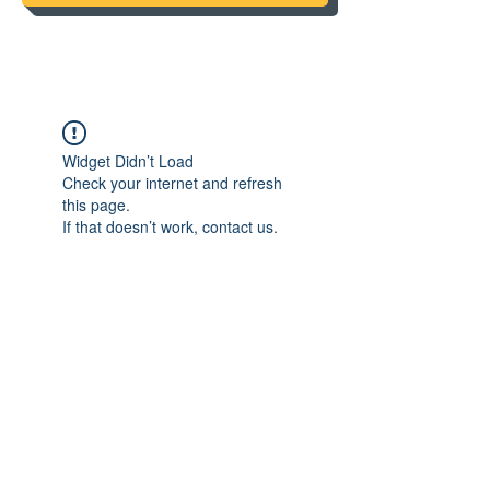
Widget Didn’t Load
Check your internet and refresh
this page.
If that doesn’t work, contact us.