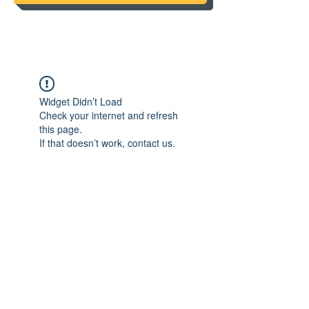
Widget Didn’t Load
Check your internet and refresh
this page.
If that doesn’t work, contact us.