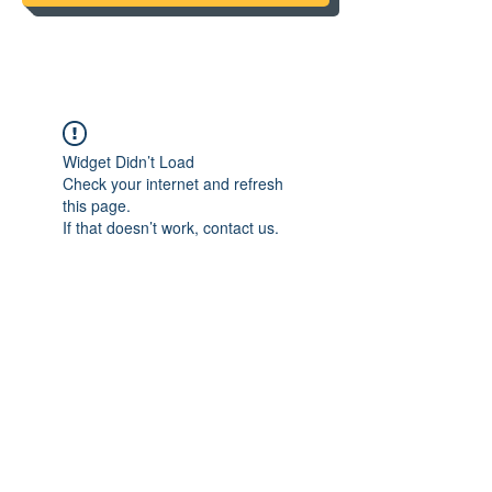
Widget Didn’t Load
Check your internet and refresh
this page.
If that doesn’t work, contact us.