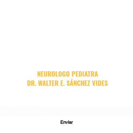
NEUROLOGO PEDIATRA
DR. WALTER E. SÁNCHEZ VIDES
Formulario de suscripción
Enviar