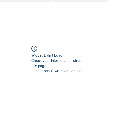
Widget Didn’t Load
Check your internet and refresh
this page.
If that doesn’t work, contact us.