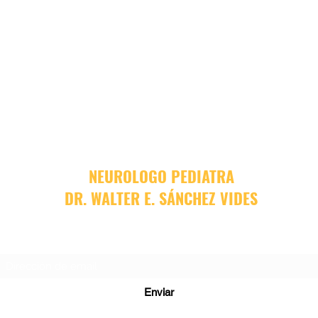
NEUROLOGO PEDIATRA
DR. WALTER E. SÁNCHEZ VIDES
Formulario de suscripción
Enviar