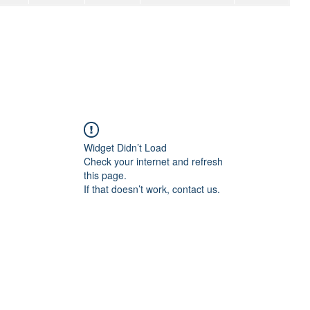
Widget Didn’t Load
Check your internet and refresh
this page.
If that doesn’t work, contact us.