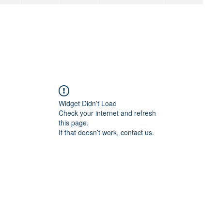
Widget Didn’t Load
Check your internet and refresh
this page.
If that doesn’t work, contact us.