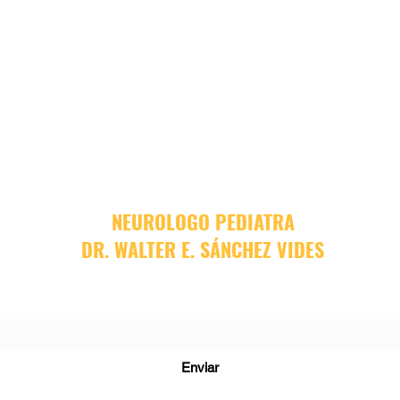
NEUROLOGO PEDIATRA
DR. WALTER E. SÁNCHEZ VIDES
Formulario de suscripción
Enviar