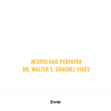
NEUROLOGO PEDIATRA
DR. WALTER E. SÁNCHEZ VIDES
Formulario de suscripción
Enviar