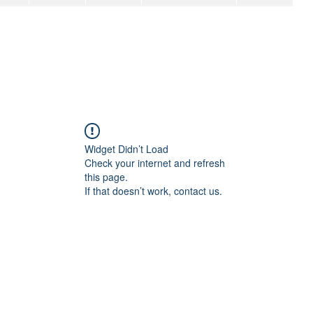
Widget Didn’t Load
Check your internet and refresh
this page.
If that doesn’t work, contact us.