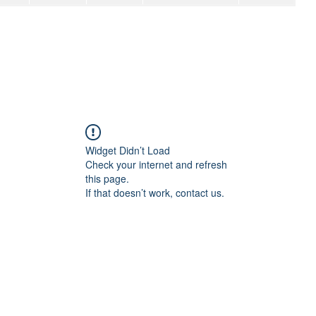
Widget Didn’t Load
Check your internet and refresh
this page.
If that doesn’t work, contact us.