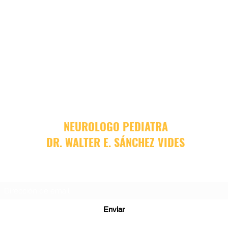
NEUROLOGO PEDIATRA
DR. WALTER E. SÁNCHEZ VIDES
Formulario de suscripción
Enviar