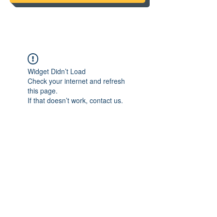
Widget Didn’t Load
Check your internet and refresh
this page.
If that doesn’t work, contact us.