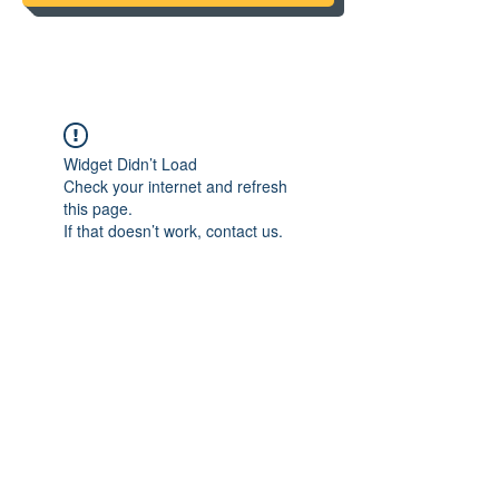
Widget Didn’t Load
Check your internet and refresh
this page.
If that doesn’t work, contact us.