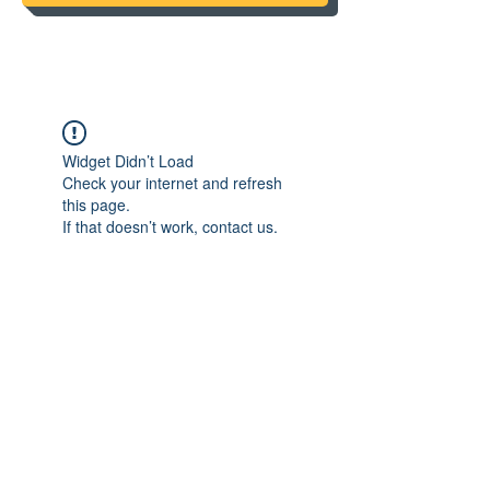
Widget Didn’t Load
Check your internet and refresh
this page.
If that doesn’t work, contact us.