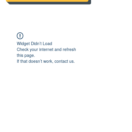
Widget Didn’t Load
Check your internet and refresh
this page.
If that doesn’t work, contact us.