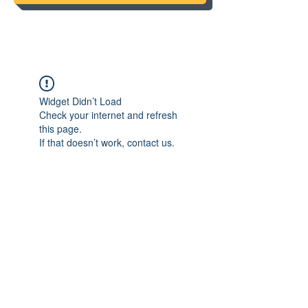
Widget Didn’t Load
Check your internet and refresh
this page.
If that doesn’t work, contact us.