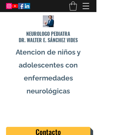
NEUROLOGO PEDIATRA
DR. WALTER E. SÁNCHEZ VIDES
Atencion de niños y
adolescentes con
enfermedades
neurológicas
info@drsanchezvides.com
77688300
Contacto