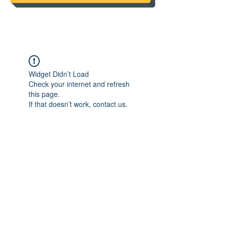
Widget Didn’t Load
Check your internet and refresh
this page.
If that doesn’t work, contact us.