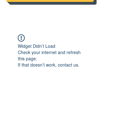
Widget Didn’t Load
Check your internet and refresh
this page.
If that doesn’t work, contact us.