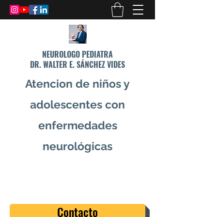
NEUROLOGO PEDIATRA
DR. WALTER E. SÁNCHEZ VIDES
Atencion de niños y
adolescentes con
enfermedades
neurológicas
info@drsanchezvides.com
77688300
Contacto