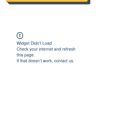
Widget Didn’t Load
Check your internet and refresh
this page.
If that doesn’t work, contact us.