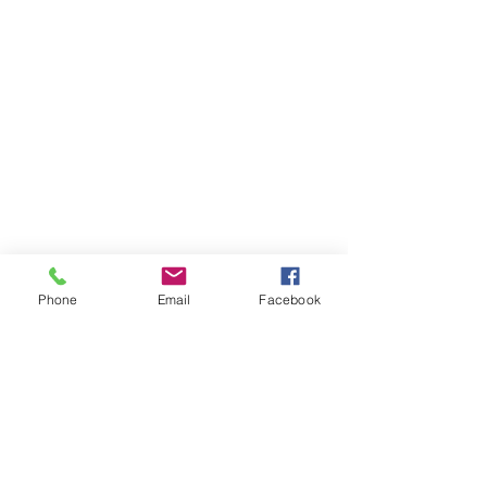
NEUROLOGO PEDIATRA
Phone
Email
Facebook
DR. WALTER E. SÁNCHEZ VIDES
Formulario de suscripción
Enviar