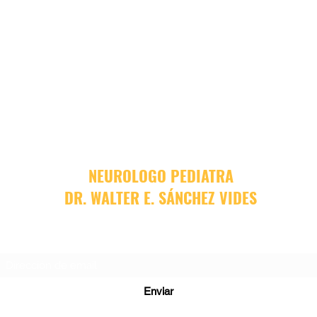
NEUROLOGO PEDIATRA
DR. WALTER E. SÁNCHEZ VIDES
Formulario de suscripción
Enviar