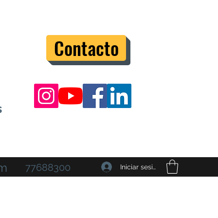
Contacto
s
om
77688300
Iniciar sesión