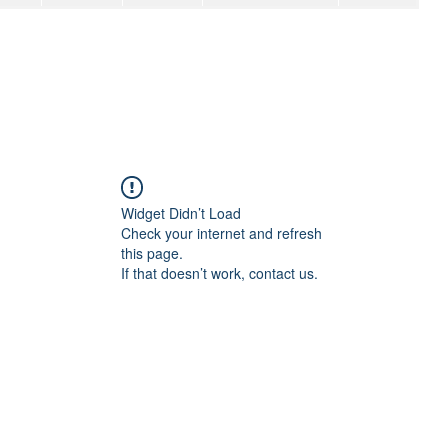
Widget Didn’t Load
Check your internet and refresh
this page.
If that doesn’t work, contact us.