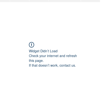
Widget Didn’t Load
Check your internet and refresh
this page.
If that doesn’t work, contact us.