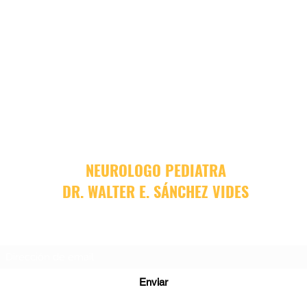
NEUROLOGO PEDIATRA
DR. WALTER E. SÁNCHEZ VIDES
Formulario de suscripción
Enviar