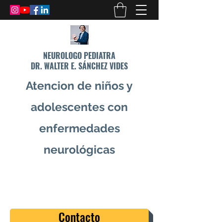
NEUROLOGO PEDIATRA
DR. WALTER E. SÁNCHEZ VIDES
Atencion de niños y
adolescentes con
enfermedades
neurológicas
info@drsanchezvides.com
77688300
Contacto