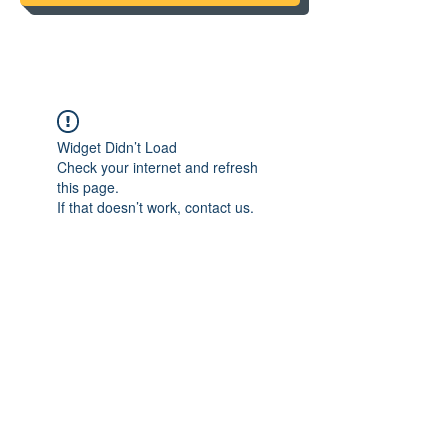
Widget Didn’t Load
Check your internet and refresh
this page.
If that doesn’t work, contact us.