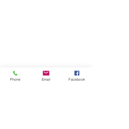
NEUROLOGO PEDIATRA
Phone
Email
Facebook
DR. WALTER E. SÁNCHEZ VIDES
Formulario de suscripción
Enviar